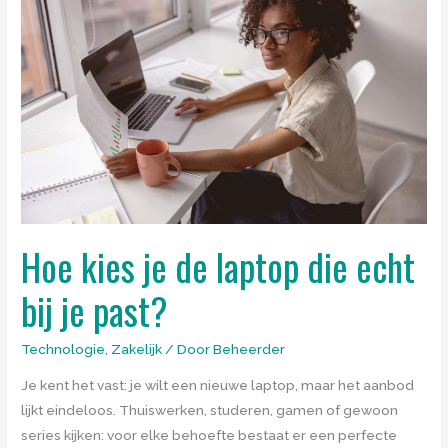
Hoe kies je de laptop die echt
bij je past?
Technologie
,
Zakelijk
/ Door
Beheerder
Je kent het vast: je wilt een nieuwe laptop, maar het aanbod
lijkt eindeloos. Thuiswerken, studeren, gamen of gewoon
series kijken: voor elke behoefte bestaat er een perfecte