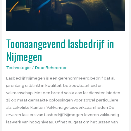
Toonaangevend lasbedrijf in
Nijmegen
Technologie
/ Door
Beheerder
Lasbedrijf Nijmegen is een gerenommeerd bedrijf dat al
jarenlang uitblinkt in kwaliteit, betrouwbaarheid en
vakmanschap. Met een breed scala aan lasdiensten bieden
zij op maat gemaakte oplossingen voor zowel particuliere
als zakelijke klanten. Vakkundige laswerkzaamheden De
ervaren lassers van Lasbedrijf Nijmegen leveren vakkundig
laswerk van hoog niveau. Of het nu gaat om het lassen van